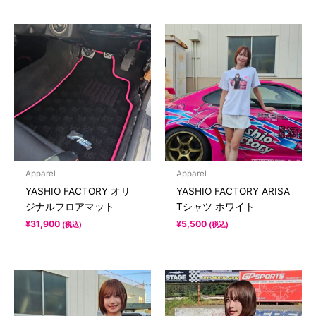
Apparel
Apparel
YASHIO FACTORY オリ
YASHIO FACTORY ARISA
ジナルフロアマット
Tシャツ ホワイト
¥
31,900
¥
5,500
(税込)
(税込)