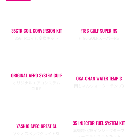
35GTR COIL CONVERSION KIT
FT86 GULF SUPER RS
35GTRコイル変換キット
FT86 GULFスーパーRS
ORIGINAL AERO SYSTEM GULF
OKA-CHAN WATER TEMP 3
オリジナルエアロシステム
岡ちゃんウォーターテンプ3
GULF
35 INJECTOR FUEL SYSTEM KIT
YASHIO SPEC GREAT SL
高微粒化35インジェクターフ
ヤシオスペックグレイトSL
ューエルシステムキット