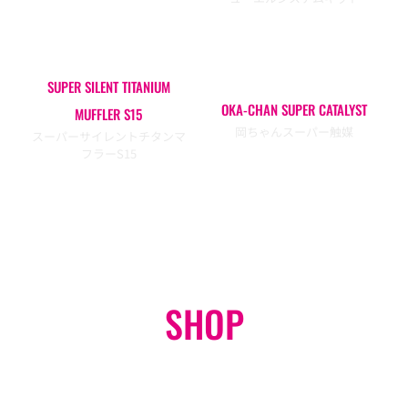
SUPER SILENT TITANIUM
OKA-CHAN SUPER CATALYST
MUFFLER S15
岡ちゃんスーパー触媒
スーパーサイレントチタンマ
フラーS15
SHOP
オンラインショップ
GO