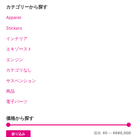
カテゴリーから探す
Apparel
Stickers
インテリア
エキゾースト
エンジン
カテゴリなし
サスペンション
商品
電子パーツ
価格から探す
価格:
¥0
—
¥880,000
絞り込み