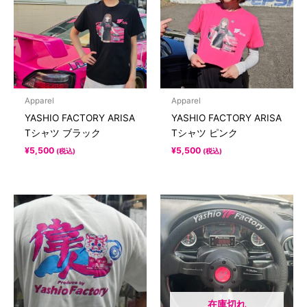
Apparel
Apparel
YASHIO FACTORY ARISA
YASHIO FACTORY ARISA
Tシャツ ブラック
Tシャツ ピンク
¥
5,500
¥
5,500
(税込)
(税込)
在庫切れ