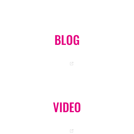
BLOG
岡ちゃんのオフィシャルブログ
GO
VIDEO
オフィシャル YouTube チャンネル
GO