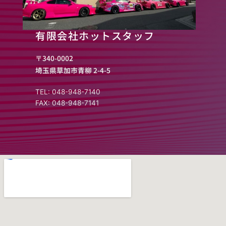
有限会社ホットスタッフ
〒340-0002
埼玉県草加市青柳 2-4-5
TEL: 048-948-7140
FAX: 048-948-7141​