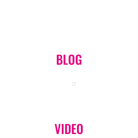
オンラインショップ
GO
BLOG
岡ちゃんのオフィシャルブログ
GO
VIDEO