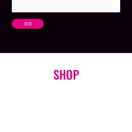
SHOP
オンラインショップ
GO