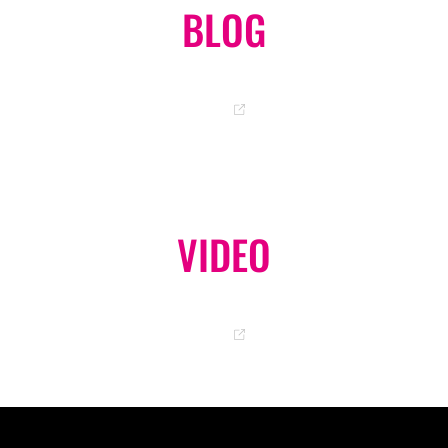
BLOG
岡ちゃんのオフィシャルブログ
GO
VIDEO
オフィシャル YouTube チャンネル
GO