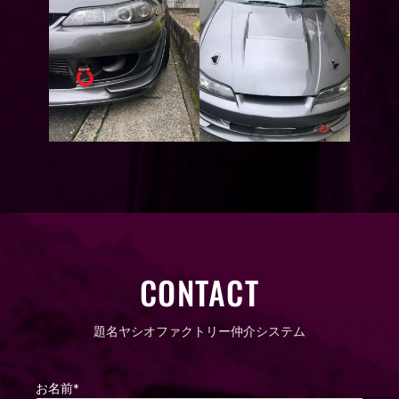
CONTACT
題名ヤシオファクトリー仲介システム
お名前*