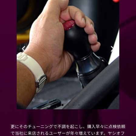
更にそのチューニングで不調を起こし、購入早々に点検依頼
で当社に来店されるユーザーが年々増えています。ヤシオフ