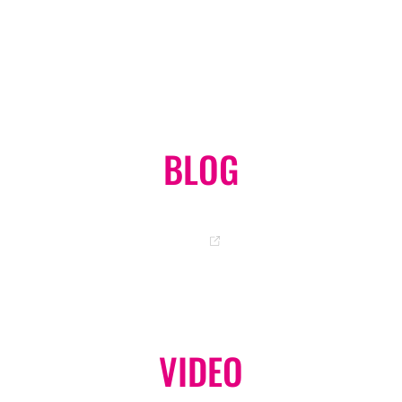
オンラインショップ
GO
BLOG
岡ちゃんのオフィシャルブログ
GO
VIDEO