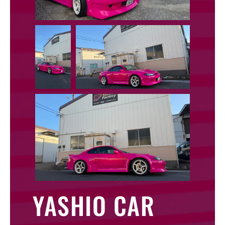
YASHIO CAR