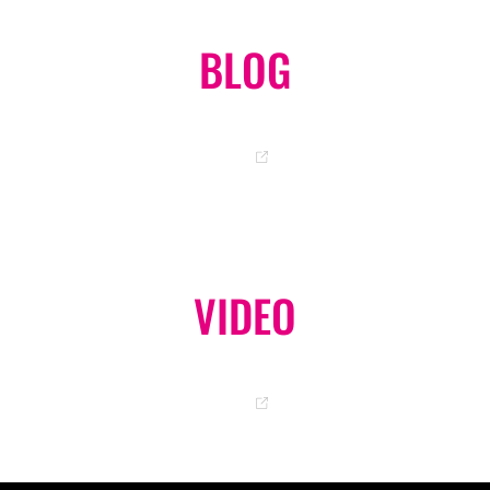
BLOG
岡ちゃんのオフィシャルブログ
GO
VIDEO
オフィシャル YouTube チャンネル
GO