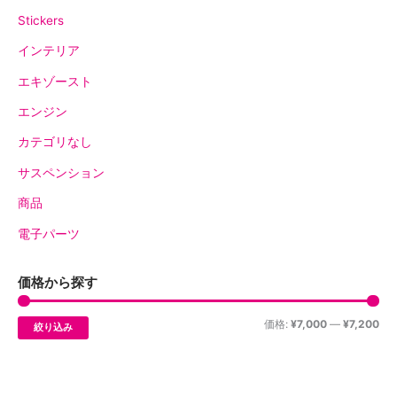
Stickers
インテリア
エキゾースト
エンジン
カテゴリなし
サスペンション
商品
電子パーツ
価格から探す
価格:
¥7,000
—
¥7,200
絞り込み