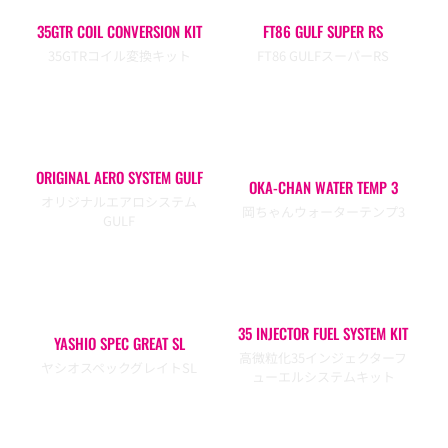
35GTR COIL CONVERSION KIT
FT86 GULF SUPER RS
35GTRコイル変換キット
FT86 GULFスーパーRS
ORIGINAL AERO SYSTEM GULF
OKA-CHAN WATER TEMP 3
オリジナルエアロシステム
岡ちゃんウォーターテンプ3
GULF
35 INJECTOR FUEL SYSTEM KIT
YASHIO SPEC GREAT SL
高微粒化35インジェクターフ
ヤシオスペックグレイトSL
ューエルシステムキット