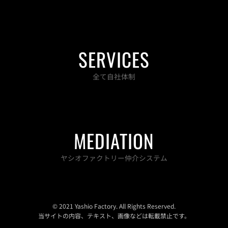
SERVICES
全て自社体制
MEDIATION
ヤシオファクトリー仲介システム
© 2021 Yashio Factory. All Rights Reserved.
当サイトの内容、テキスト、画像などは転載禁止です。