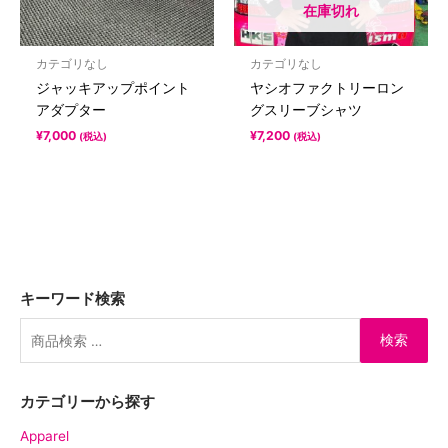
在庫切れ
カテゴリなし
カテゴリなし
ジャッキアップポイント
ヤシオファクトリーロン
アダプター
グスリーブシャツ
¥
7,000
¥
7,200
(税込)
(税込)
キーワード検索
検索
カテゴリーから探す
Apparel