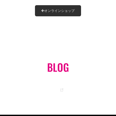
オンラインショップ
BLOG
岡ちゃんのオフィシャルブログ
GO