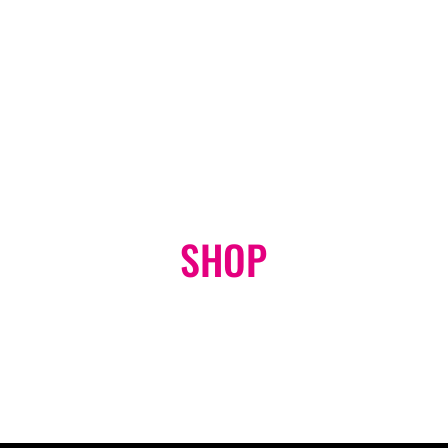
SHOP
オンラインショップ
GO