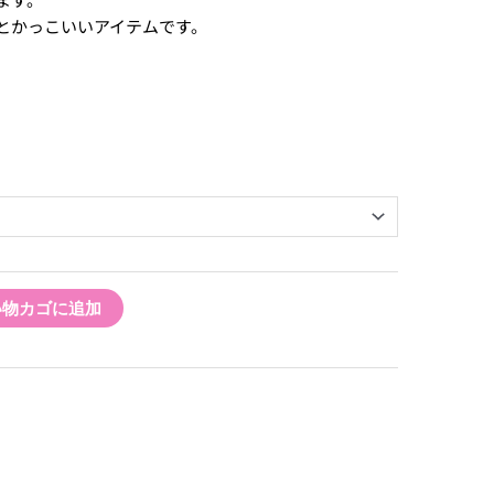
とかっこいいアイテムです。
い物カゴに追加