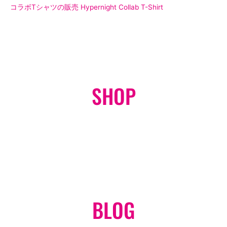
コラボTシャツの販売 Hypernight Collab T-Shirt
SHOP
オンラインショップ
GO
BLOG