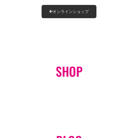
オンラインショップ
SHOP
オンラインショップ
GO