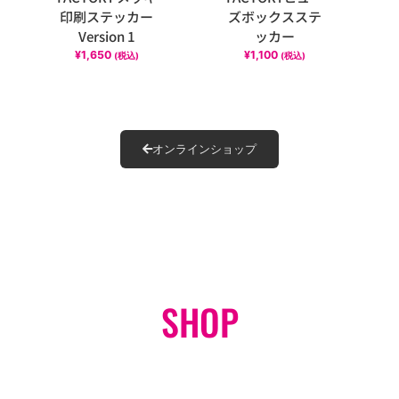
印刷ステッカー
ズボックスステ
Version 1
ッカー
¥
1,650
¥
1,100
(税込)
(税込)
オンラインショップ
SHOP
オンラインショップ
GO