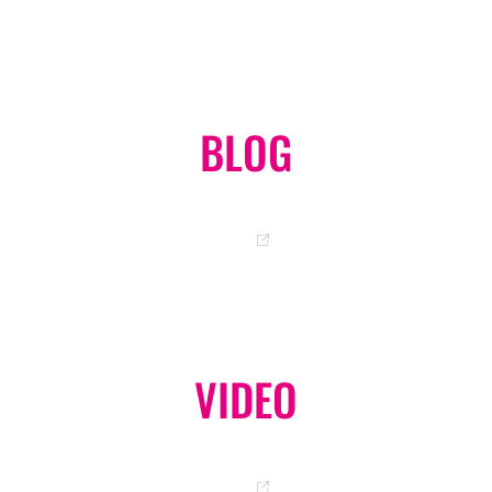
BLOG
岡ちゃんのオフィシャルブログ
GO
VIDEO
オフィシャル YouTube チャンネル
GO