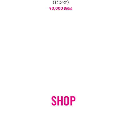
（ピンク）
¥
3,000
(税込)
SHOP
オンラインショップ
GO