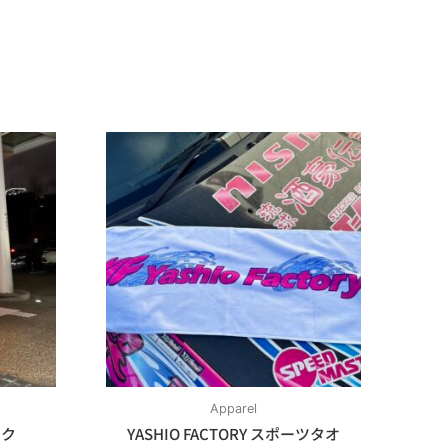
Apparel
ック
YASHIO FACTORY スポーツタオ