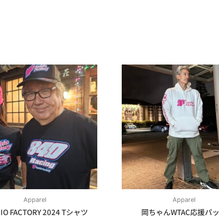
Apparel
Apparel
IO FACTORY 2024 Tシャツ
岡ちゃんWTAC応援パ