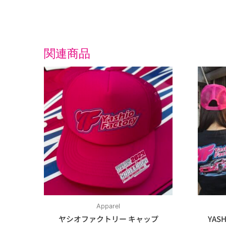
関連商品
Apparel
ヤシオファクトリー キャップ
YASH