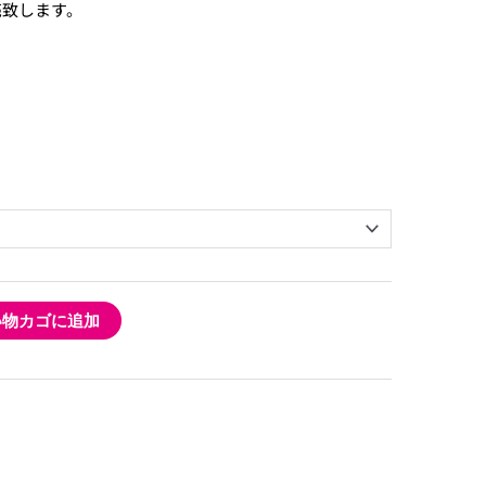
販売致します。
い物カゴに追加