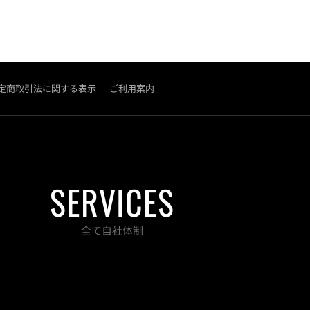
定商取引法に関する表示
ご利用案内
SERVICES
全て自社体制