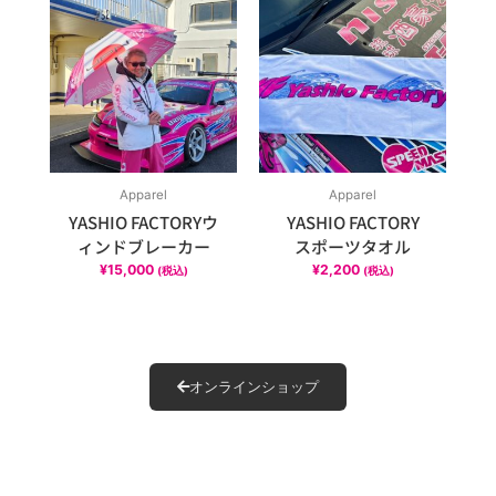
Apparel
Apparel
YASHIO FACTORYウ
YASHIO FACTORY
ィンドブレーカー
スポーツタオル
¥
15,000
¥
2,200
(税込)
(税込)
オンラインショップ