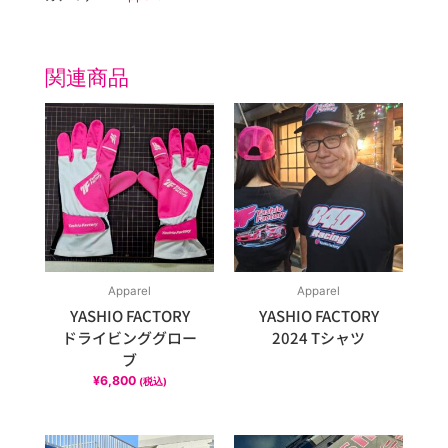
関連商品
Apparel
Apparel
YASHIO FACTORY
YASHIO FACTORY
ドライビンググロー
2024 Tシャツ
ブ
¥
6,800
(税込)