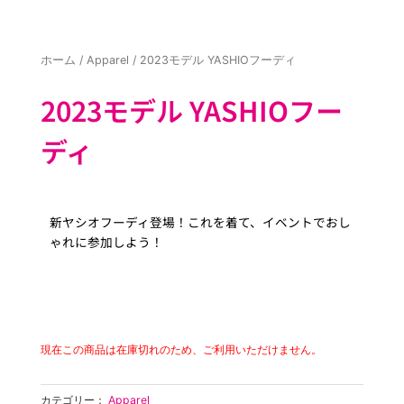
ホーム
/
Apparel
/ 2023モデル YASHIOフーディ
2023モデル YASHIOフー
ディ
新ヤシオフーディ登場！これを着て、イベントでおし
ゃれに参加しよう！
現在この商品は在庫切れのため、ご利用いただけません。
カテゴリー：
Apparel