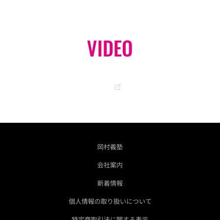
VIDEO
オフィシャル YouTube チャンネル
GO
岡村義塾
会社案内
新着情報
個人情報の取り扱いについて
特定商取引法に関する表示