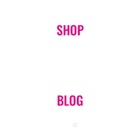
SHOP
オンラインショップ
GO
BLOG
岡ちゃんのオフィシャルブログ
GO