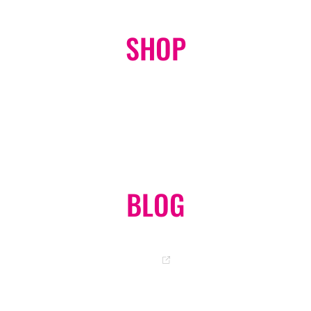
SHOP
オンラインショップ
GO
BLOG
岡ちゃんのオフィシャルブログ
GO