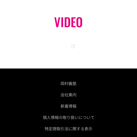
VIDEO
オフィシャル YouTube チャンネル
GO
岡村義塾
会社案内
新着情報
個人情報の取り扱いについて
特定商取引法に関する表示